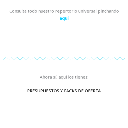
Consulta todo nuestro repertorio universal pinchando
aquí
Ahora sí, aquí los tienes:
PRESUPUESTOS Y PACKS DE OFERTA