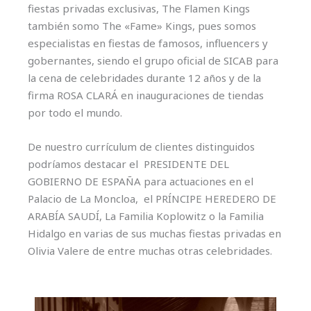
fiestas privadas exclusivas, The Flamen Kings
también somo The «Fame» Kings, pues somos
especialistas en fiestas de famosos, influencers y
gobernantes, siendo el grupo oficial de SICAB para
la cena de celebridades durante 12 años y de la
firma ROSA CLARÁ en inauguraciones de tiendas
por todo el mundo.
De nuestro currículum de clientes distinguidos
podríamos destacar el PRESIDENTE DEL
GOBIERNO DE ESPAÑA para actuaciones en el
Palacio de La Moncloa, el PRÍNCIPE HEREDERO DE
ARABÍA SAUDÍ, La Familia Koplowitz o la Familia
Hidalgo en varias de sus muchas fiestas privadas en
Olivia Valere de entre muchas otras celebridades.