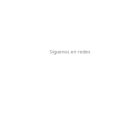
Síguenos en redes