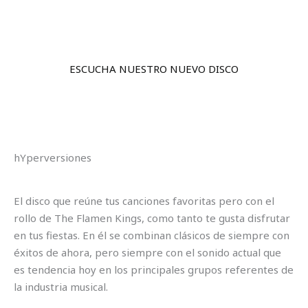
ESCUCHA NUESTRO NUEVO DISCO
hYperversiones
El disco que reúne tus canciones favoritas pero con el
rollo de The Flamen Kings, como tanto te gusta disfrutar
en tus fiestas. En él se combinan clásicos de siempre con
éxitos de ahora, pero siempre con el sonido actual que
es tendencia hoy en los principales grupos referentes de
la industria musical.