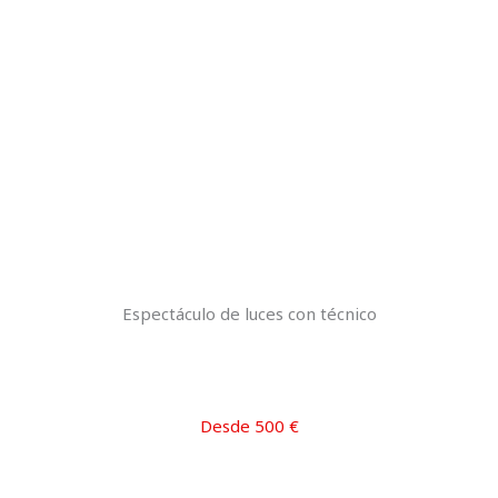
Espectáculo de luces con técnico
Desde 500 €