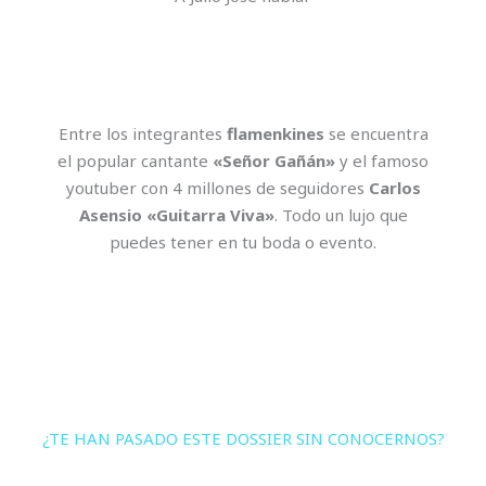
Entre los integrantes
flamenkines
se encuentra
el popular cantante
«Señor Gañán»
y el famoso
youtuber con 4 millones de seguidores
Carlos
Asensio «Guitarra Viva»
. Todo un lujo que
puedes tener en tu boda o evento.
¿TE HAN PASADO ESTE DOSSIER SIN CONOCERNOS?