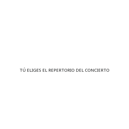
TÚ ELIGES EL REPERTORIO DEL CONCIERTO