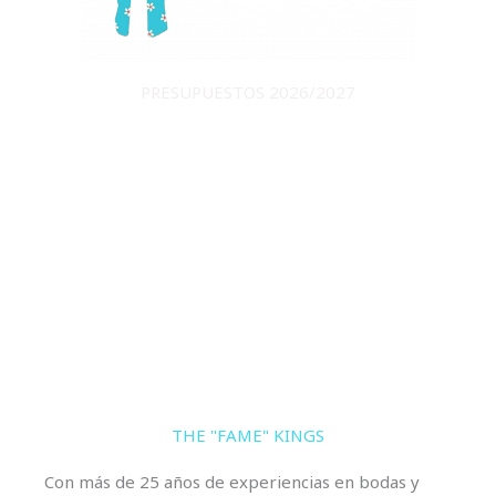
PRESUPUESTOS 2026/2027
THE "FAME" KINGS
Con más de 25 años de experiencias en bodas y