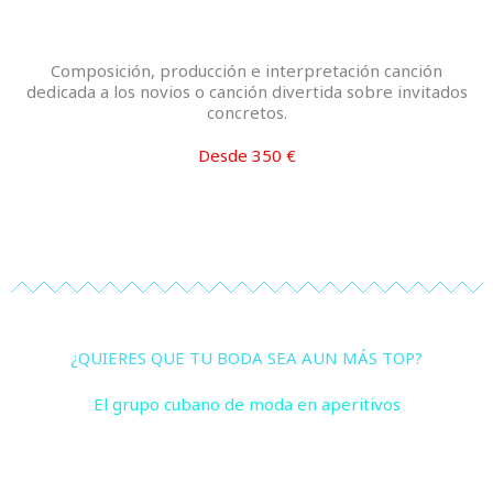
Composición, producción e interpretación canción
dedicada a los novios o canción divertida sobre invitados
concretos.
Desde 350 €
¿QUIERES QUE TU BODA SEA AUN MÁS TOP?
El grupo cubano de moda en aperitivos