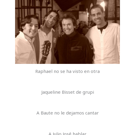
Raphael no se ha visto en otra
Jaqueline Bisset de grupi
A Baute no le dejamos cantar
A Julio José hablar