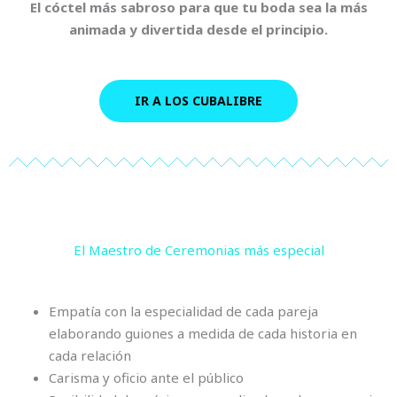
El cóctel más sabroso para que tu boda sea la más
animada y divertida desde el principio.
IR A LOS CUBALIBRE
El Maestro de Ceremonias más especial
Empatía con la especialidad de cada pareja
elaborando guiones a medida de cada historia en
cada relación
Carisma y oficio ante el público