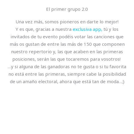
El primer grupo 2.0
Una vez más, somos pioneros en darte lo mejor!
Y es que, gracias a nuestra
exclusiva app,
tú y los
invitados de tu evento podéis votar las canciones que
más os gustan de entre las más de 150 que componen
nuestro repertorio y, las que acaben en las primeras
posiciones, serán las que tocaremos para vosotros!
…y si alguna de las ganadoras no te gusta o si tu favorita
no está entre las primeras, siempre cabe la posibilidad
de un amaño electoral, ahora que está tan de moda…;)