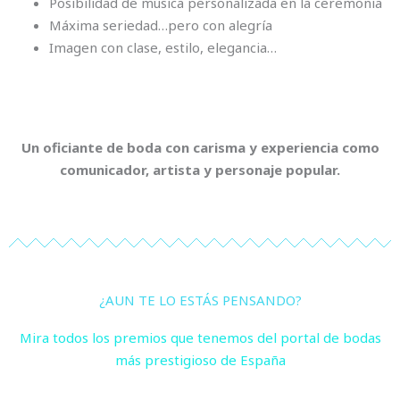
Posibilidad de música personalizada en la ceremonia
Máxima seriedad…pero con alegría
Imagen con clase, estilo, elegancia…
Un oficiante de boda con carisma y experiencia como
comunicador, artista y personaje popular.
¿AUN TE LO ESTÁS PENSANDO?
Mira todos los premios que tenemos del portal de bodas
más prestigioso de España