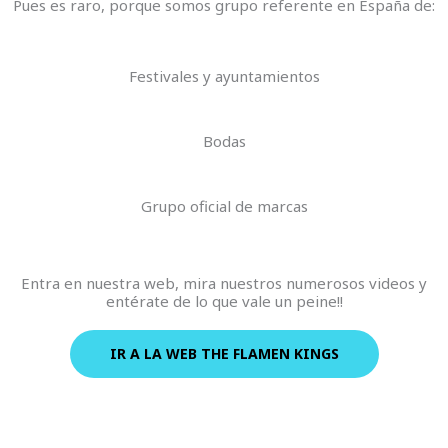
Pues es raro, porque somos grupo referente en España de:
Festivales y ayuntamientos
Bodas
Grupo oficial de marcas
Entra en nuestra web, mira nuestros numerosos videos y
entérate de lo que vale un peine!!
IR A LA WEB THE FLAMEN KINGS