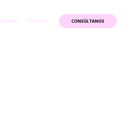
Planner
Contacto
CONSÚLTANOS