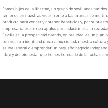
Somos hijos de la libertad, un grupo de sevillanos nacidos
teniendo en nuestras vidas frente a las tiranías de multi
producto para vender y obtener beneficios y, por supuesto, 
empresariales sin escrúpulos para adoctrinar a la sociedad
Sevilla es la prosperidad cuando, en realidad, es un plan
con nuestra identidad única como ciudad, nuestra cultura 
salida laboral o emprender un pequeño negocio independie
libre y del bienestar que hemos heredado de la lucha de 