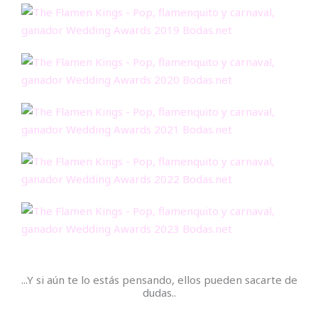
...Y si aún te lo estás pensando, ellos pueden sacarte de
dudas..