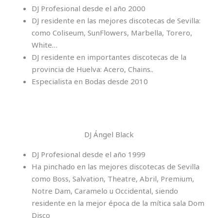
DJ Profesional desde el año 2000
DJ residente en las mejores discotecas de Sevilla:
como Coliseum, SunFlowers, Marbella, Torero,
White…
DJ residente en importantes discotecas de la
provincia de Huelva: Acero, Chains..
Especialista en Bodas desde 2010
DJ Ángel Black​
DJ Profesional desde el año 1999
Ha pinchado en las mejores discotecas de Sevilla
como Boss, Salvation, Theatre, Abril, Premium,
Notre Dam, Caramelo u Occidental, siendo
residente en la mejor época de la mítica sala Dom
Disco