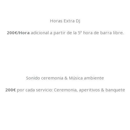
Horas Extra DJ
200€/Hora
adicional a partir de la 5ª hora de barra libre.
Sonido ceremonia & Música ambiente
200€
por cada servicio: Ceremonia, aperitivos & banquete