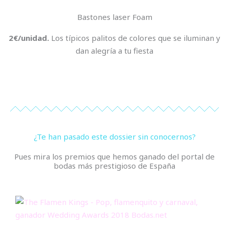
Bastones laser Foam
2€/unidad.
Los típicos palitos de colores que se iluminan y
dan alegría a tu fiesta
¿Te han pasado este dossier sin conocernos?
Pues mira los premios que hemos ganado del portal de
bodas más prestigioso de España