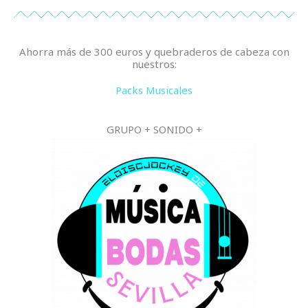
Ahorra más de 300 euros y quebraderos de cabeza con
nuestros:
Packs Musicales
GRUPO + SONIDO +