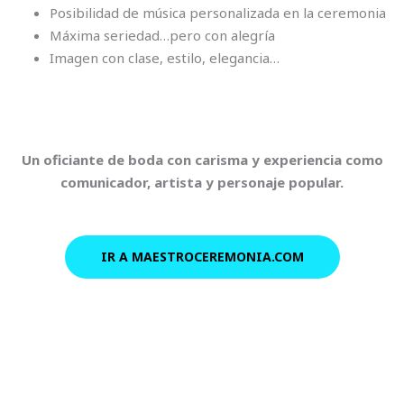
Posibilidad de música personalizada en la ceremonia
Máxima seriedad…pero con alegría
Imagen con clase, estilo, elegancia…
Un oficiante de boda con carisma y experiencia como
comunicador, artista y personaje popular.
IR A MAESTROCEREMONIA.COM