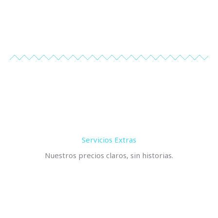
Servicios Extras
Nuestros precios claros, sin historias.