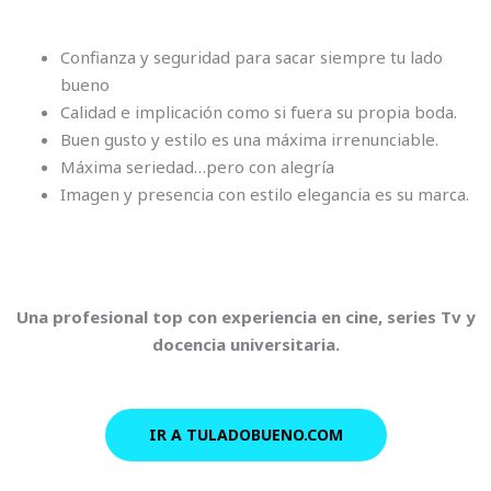
Confianza y seguridad para sacar siempre tu lado
bueno
Calidad e implicación como si fuera su propia boda.
Buen gusto y estilo es una máxima irrenunciable.
Máxima seriedad…pero con alegría
Imagen y presencia con estilo elegancia es su marca.
Una profesional top con experiencia en cine, series Tv y
docencia universitaria.
IR A TULADOBUENO.COM