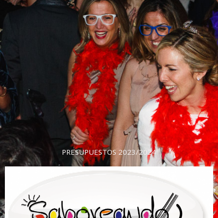
PRESUPUESTOS 2023/2024