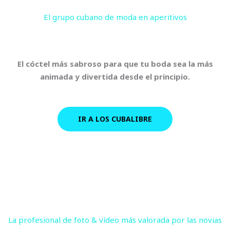
El grupo cubano de moda en aperitivos
El cóctel más sabroso para que tu boda sea la más
animada y divertida desde el principio.
IR A LOS CUBALIBRE
La profesional de foto & vídeo más valorada por las novias