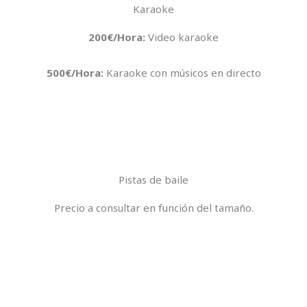
Karaoke
200€/Hora:
Video karaoke
500€/Hora:
Karaoke con músicos en directo
Pistas de baile
Precio a consultar en función del tamaño.