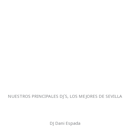
NUESTROS PRINCIPALES DJ´S, LOS MEJORES DE SEVILLA
DJ Dani Espada