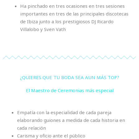
Ha pinchado en tres ocasiones en tres sesiones
importantes en tres de las principales discotecas
de Ibiza junto a los prestigiosos DJ Ricardo
Villalobo y Sven Vath
¿QUIERES QUE TU BODA SEA AUN MÁS TOP?
El Maestro de Ceremonias más especial
Empatía con la especialidad de cada pareja
elaborando guiones a medida de cada historia en
cada relación
Carisma y oficio ante el público