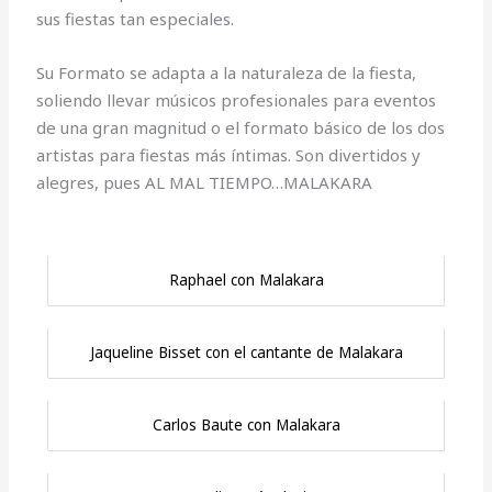
sus fiestas tan especiales.
Su Formato se adapta a la naturaleza de la fiesta,
soliendo llevar músicos profesionales para eventos
de una gran magnitud o el formato básico de los dos
artistas para fiestas más íntimas. Son divertidos y
alegres, pues AL MAL TIEMPO…MALAKARA
Raphael con Malakara
Jaqueline Bisset con el cantante de Malakara
Carlos Baute con Malakara