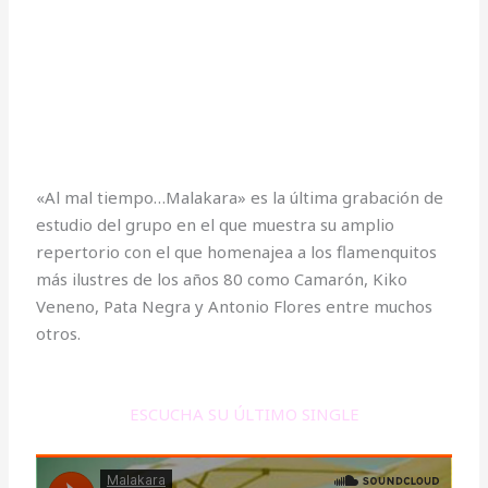
«Al mal tiempo…Malakara» es la última grabación de
estudio del grupo en el que muestra su amplio
repertorio con el que homenajea a los flamenquitos
más ilustres de los años 80 como Camarón, Kiko
Veneno, Pata Negra y Antonio Flores entre muchos
otros.
ESCUCHA SU ÚLTIMO SINGLE