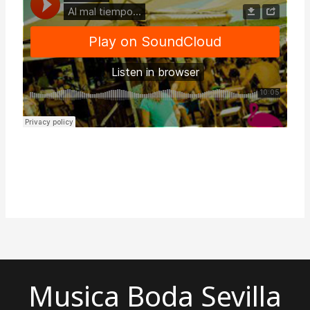
Musica Boda Sevilla