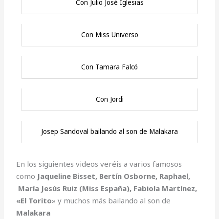
Con Julio José Iglesias
Con Miss Universo
Con Tamara Falcó
Con Jordi
Josep Sandoval bailando al son de Malakara
En los siguientes videos veréis a varios famosos
como
Jaqueline Bisset, Bertín Osborne, Raphael,
María Jesús Ruiz (Miss España), Fabiola Martínez,
«El Torito
» y muchos más bailando al son de
Malakara