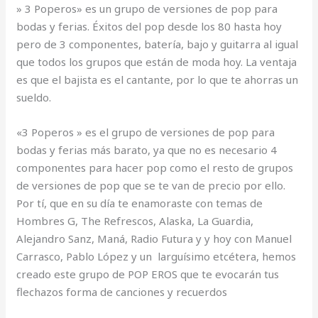
» 3 Poperos» es un grupo de versiones de pop para
bodas y ferias. Éxitos del pop desde los 80 hasta hoy
pero de 3 componentes, batería, bajo y guitarra al igual
que todos los grupos que están de moda hoy. La ventaja
es que el bajista es el cantante, por lo que te ahorras un
sueldo.
«3 Poperos » es el grupo de versiones de pop para
bodas y ferias más barato, ya que no es necesario 4
componentes para hacer pop como el resto de grupos
de versiones de pop que se te van de precio por ello.
Por tí, que en su día te enamoraste con temas de
Hombres G, The Refrescos, Alaska, La Guardia,
Alejandro Sanz, Maná, Radio Futura y y hoy con Manuel
Carrasco, Pablo López y un larguísimo etcétera, hemos
creado este grupo de POP EROS que te evocarán tus
flechazos forma de canciones y recuerdos