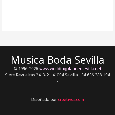
Musica Boda Sevilla
© 1996-2026
www.weddingplannersevilla.net
Siete Revueltas 24, 3-2. · 41004 Sevilla +34 656 388 194
·
Diseñado por
creetivos.com